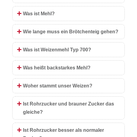
Was ist Mehl?
Wie lange muss ein Brötchenteig gehen?
Was ist Weizenmehl Typ 700?
Was heißt backstarkes Mehl?
Woher stammt unser Weizen?
Ist Rohrzucker und brauner Zucker das
gleiche?
Ist Rohrzucker besser als normaler