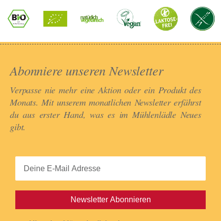
Abonniere unseren Newsletter​
Verpasse nie mehr eine Aktion oder ein Produkt des
Monats. Mit unserem monatlichen Newsletter erfährst
du aus erster Hand, was es im Mühlenlädle Neues
gibt.​
Newsletter Abonnieren