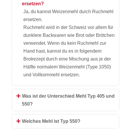
ersetzen?
Ja, du kannst Weizenmehl durch Ruchmehl
ersetzen.
Ruchmehl wird in der Schweiz vor allem für
dunklere Backwaren wie Brot oder Brötchen
verwendet. Wenn du kein Ruchmehl zur
Hand hast, kannst du es in folgendem
Brotrezept durch eine Mischung aus je der
Hälfte normalem Weizenmehl (Type 1050)
und Vollkornmehl ersetzen.
Was ist der Unterschied Mehl Typ 405 und
550?
Welches Mehl ist Typ 550?