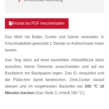
Rezept als PDF herunterladen
Das Mehl mit Butter, Zucker und Sahne verkneten. In
Frischhaltefolie gewickelt 1 Stunde im Kühlschrank ruhen
lassen.
Den Teig dann auf einer bemehlten Arbeitsfläche dünn
ausrollen, kleine Dreiecke ausschneiden und auf ein
Backblech mit Backpapier legen. Das Ei verquirlen und
die Plätzchen damit bestreichen. Zimt-Zucker darauf
streuen und im vorgeheizten Backofen bei
200 °C 10
Minuten backen
(Gas Stufe 3, Umluft 180 °C).