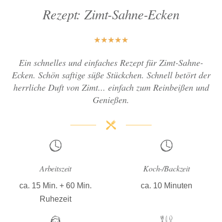
Rezept: Zimt-Sahne-Ecken
★
★
★
★
★
Ein schnelles und einfaches Rezept für Zimt-Sahne-
Ecken. Schön saftige süße Stückchen. Schnell betört der
herrliche Duft von Zimt... einfach zum Reinbeißen und
Genießen.
Arbeitszeit
Koch-/Backzeit
ca. 15 Min. + 60 Min.
ca. 10 Minuten
Ruhezeit