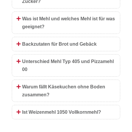
Zucker?
Was ist Mehl und welches Mehl ist für was
geeignet?
Backzutaten für Brot und Gebäck
Unterschied Mehl Typ 405 und Pizzamehl
00
Warum fällt Käsekuchen ohne Boden
zusammen?
Ist Weizenmehl 1050 Vollkornmehl?