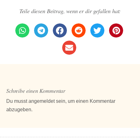
Teile diesen Beitrag, wenn er dir gefallen hat:
Schreibe einen Kommentar
Du musst
angemeldet
sein, um einen Kommentar
abzugeben.