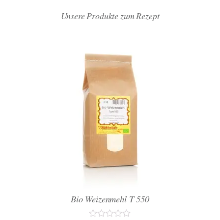
Unsere Produkte zum Rezept
Bio Weizenmehl T 550