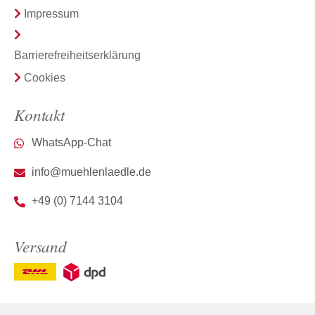
Impressum
Barrierefreiheitserklärung
Cookies
Kontakt
WhatsApp-Chat
info@muehlenlaedle.de
+49 (0) 7144 3104
Versand