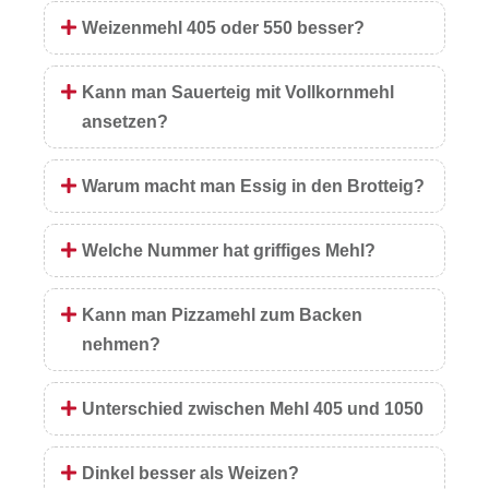
Weizenmehl 405 oder 550 besser?
Kann man Sauerteig mit Vollkornmehl
ansetzen?
Warum macht man Essig in den Brotteig?
Welche Nummer hat griffiges Mehl?
Kann man Pizzamehl zum Backen
nehmen?
Unterschied zwischen Mehl 405 und 1050
Dinkel besser als Weizen?