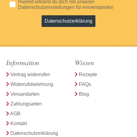
Hiermit erklärst du dich mit unseren
Datenschutzeinstellungen für einverstanden
Datenschutzerklärung
Information
Wissen
Vertrag widerrufen
Rezepte
Widerrufsbelehrung
FAQs
Versandarten
Blog
Zahlungsarten
AGB
Kontakt
Datenschutzerklärung