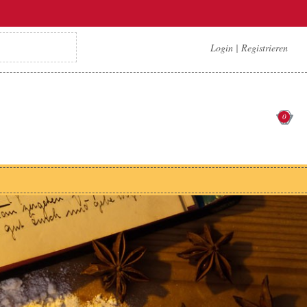
Login
|
Registrieren
0