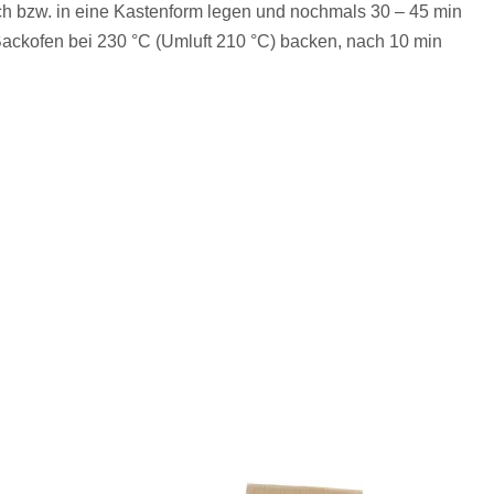
h bzw. in eine Kastenform legen und nochmals 30 – 45 min
Backofen bei 230 °C (Umluft 210 °C) backen, nach 10 min