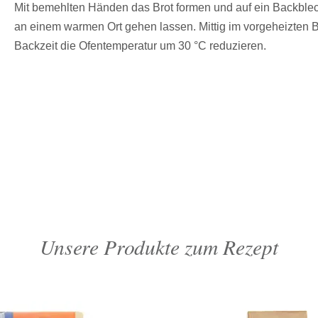
Mit bemehlten Händen das Brot formen und auf ein Backblec
an einem warmen Ort gehen lassen. Mittig im vorgeheizten 
Backzeit die Ofentemperatur um 30 °C reduzieren.
Unsere Produkte zum Rezept