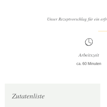
Unser Rezeptvorschlag für ein er
Arbeitszeit
ca. 60 Minuten
Zutatenliste