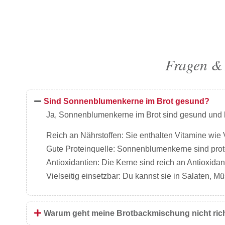
Fragen & 
Sind Sonnenblumenkerne im Brot gesund?
Ja, Sonnenblumenkerne im Brot sind gesund und k
Reich an Nährstoffen: Sie enthalten Vitamine wie 
Gute Proteinquelle: Sonnenblumenkerne sind prot
Antioxidantien: Die Kerne sind reich an Antioxidan
Vielseitig einsetzbar: Du kannst sie in Salaten, 
Warum geht meine Brotbackmischung nicht rich