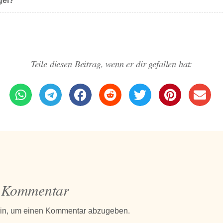
gel?
Teile diesen Beitrag, wenn er dir gefallen hat:
n Kommentar
in, um einen Kommentar abzugeben.