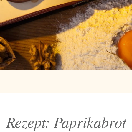
Rezept: Paprikabrot