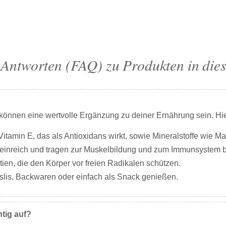
Antworten (FAQ) zu Produkten in die
önnen eine wertvolle Ergänzung zu deiner Ernährung sein. Hie
Vitamin E, das als Antioxidans wirkt, sowie Mineralstoffe wie 
einreich und tragen zur Muskelbildung und zum Immunsystem b
tien, die den Körper vor freien Radikalen schützen.
Müslis, Backwaren oder einfach als Snack genießen.
tig auf?