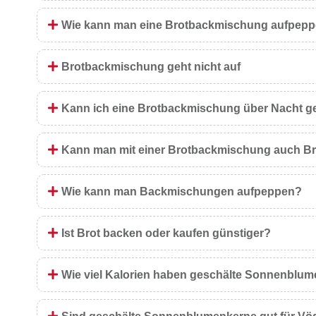
Wie kann man eine Brotbackmischung aufpep
Brotbackmischung geht nicht auf
Kann ich eine Brotbackmischung über Nacht g
Kann man mit einer Brotbackmischung auch B
Wie kann man Backmischungen aufpeppen?
Ist Brot backen oder kaufen günstiger?
Wie viel Kalorien haben geschälte Sonnenblu