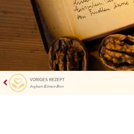
VORIGES REZEPT
Joghurt-Körner-Brot